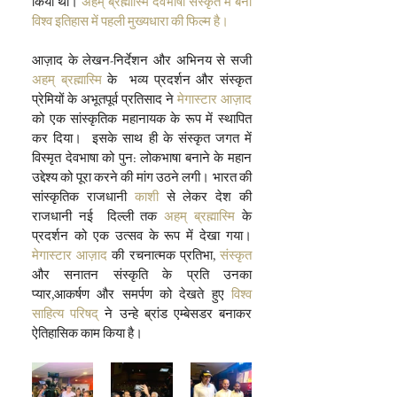
किया था। 
अहम् ब्रह्मास्मि
देवभाषा संस्कृत में बनी 
विश्व इतिहास में पहली मुख्यधारा की फिल्म है।
आज़ाद के लेखन-निर्देशन और अभिनय से सजी 
अहम् ब्रह्मास्मि 
के  भव्य प्रदर्शन और संस्कृत 
प्रेमियों के अभूतपूर्व प्रतिसाद ने 
मेगास्टार आज़ाद
को एक सांस्कृतिक महानायक के रूप में स्थापित 
कर दिया।  इसके साथ ही के संस्कृत जगत में  
विस्मृत देवभाषा को पुन: लोकभाषा बनाने के महान 
उद्देश्य को पूरा करने की मांग उठने लगी। भारत की 
सांस्कृतिक राजधानी 
काशी
 से लेकर देश की 
राजधानी नई  दिल्ली तक 
अहम् ब्रह्मास्मि
 के 
प्रदर्शन को एक उत्सव के रूप में देखा गया।  
मेगास्टार आज़ाद
 की रचनात्मक प्रतिभा, 
संस्कृत
और सनातन संस्कृति के प्रति उनका 
प्यार,आकर्षण और समर्पण को देखते हुए 
विश्व 
साहित्य परिषद्
 ने उन्हे ब्रांड एम्बेसडर बनाकर 
ऐतिहासिक काम किया है।    