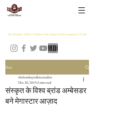
THE BOMBAY TALKIES STUDIOS
The Bombay Talkies Studios is the Biggest Film Company Of Asia
Post
thebombaytalkiesstudios
Dec 20, 2019
2 min read
संस्कृत के विश्व ब्रांड अम्बेसडर
बने मेगास्टार आज़ाद