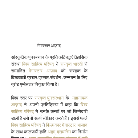
मेगास्टार आज़ाद 
सांस्कृतिक पुनरुत्थान के प्रति कटिबद्ध ऐतिहासिक 
संस्था 
विश्व साहित्य परिषद्
 ने 
संस्कृत भारती
 से 
सम्मानित 
मेगास्टार आज़ाद
 को संस्कृत के 
विश्वव्यापी प्रचार-प्रसार-संवर्धन -उन्नयन के लिए 
ब्रांड एम्बेसडर नियुक्त किया है।
विश्व स्तर पर 
संस्कृत पुनरूत्थान
के 
 महानायक 
आज़ाद
 ने अपनी प्रतिक्रिया में कहा कि 
विश्व 
साहित्य परिषद्
 ने उनके कन्धों पर जो जिम्मेदारी 
डाली है उसे वो सहर्ष स्वीकार करते हैं। इससे पहले 
विश्व साहित्य परिषद्
 ने 
फिल्मकार मेगास्टार आज़ाद
के साथ कालजयी कृति 
अहम् ब्रह्मास्मि
 का निर्माण 