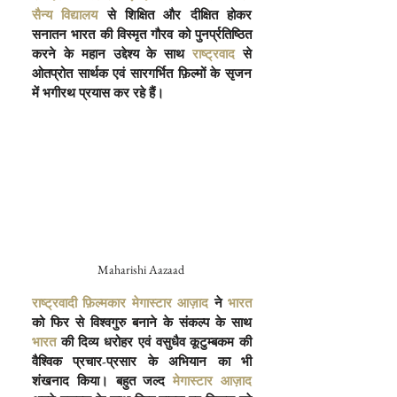
सैन्य विद्यालय
 से शिक्षित और दीक्षित होकर 
सनातन भारत की विस्मृत गौरव को पुनर्प्रतिष्ठित 
करने के महान उद्देश्य के साथ
 राष्ट्रवाद
 से 
ओतप्रोत सार्थक एवं सारगर्भित फ़िल्मों के सृजन 
में भगीरथ प्रयास कर रहे हैं।
Maharishi Aazaad 
राष्ट्रवादी फ़िल्मकार मेगास्टार आज़ाद
 ने
 भारत
को फिर से विश्वगुरु बनाने के संकल्प के साथ
भारत
 की दिव्य धरोहर एवं वसुधैव कूटुम्बकम की 
वैश्विक प्रचार-प्रसार के अभियान का भी 
शंखनाद किया। बहुत जल्द
 मेगास्टार आज़ाद