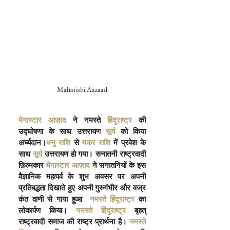
Maharishi Aazaad
मेगास्टार आज़ाद
 ने नमस्ते
 हिंदुराष्ट्र
 की 
उद्घोषणा के साथ उत्तरायण
 सूर्य
 को किया 
अर्घ्यदान।
धनु राशि
 से
 मकर राशि
 में प्रवेश के 
साथ
 सूर्य
 उत्तरायण हो गया। सनातनी राष्ट्रवादी 
फ़िल्मकार
 मेगास्टार आज़ाद
 ने सनातनियों के इस 
वैज्ञानिक महापर्व के शुभ अवसर पर अपनी 
प्रतिबद्धता दिखाते हुए अपनी गुरुगंभीर और वज्र 
कंठ वाणी से गाया हुआ 
 नमस्ते हिंदूराष्ट्र
 का 
लोकार्पण किया।
 नमस्ते हिंदुराष्ट्र
 बृहत् 
राष्ट्रवादी समाज की राष्ट्र प्रार्थना है।
 नमस्ते 