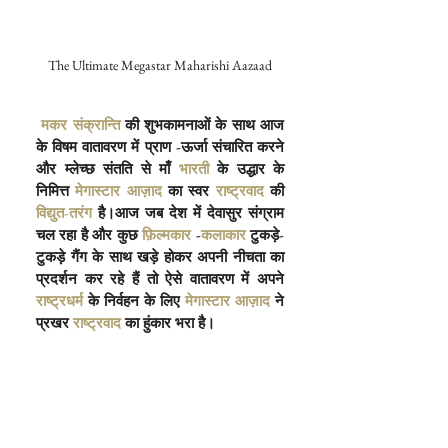
The Ultimate Megastar Maharishi Aazaad
मकर संक्रान्ति
 की शुभकामनाओं के साथ आज 
के विषम वातावरण में प्राण -ऊर्जा संचारित करने 
और म्लेच्छ संतति से माँ
 भारती
 के उद्धार के 
निमित्त
 मेगास्टार आज़ाद
 का स्वर
 राष्ट्रवाद
 की
विद्युत-तरंग
 है।आज जब देश में देवासुर संग्राम 
चल रहा है और कुछ
 फ़िल्मकार
 -
कलाकार
 टुकड़े-
टुकड़े गैंग के साथ खड़े होकर अपनी नीचता का 
प्रदर्शन कर रहे हैं तो ऐसे वातावरण में अपने
राष्ट्रधर्म
 के निर्वहन के लिए
 मेगास्टार आज़ाद
 ने 
प्रखर
 राष्ट्रवाद
 का हुंकार भरा है।