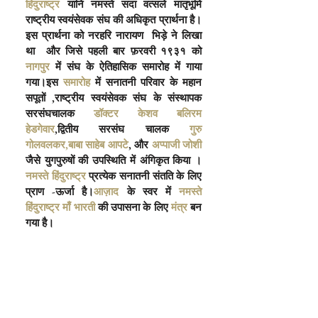
हिंदुराष्ट्र
 यानि नमस्ते सदा वत्सले मातृभूमि 
राष्ट्रीय स्वयंसेवक संघ की अधिकृत प्रार्थना है।
इस प्रार्थना को नरहरि नारायण  भिड़े ने लिखा 
था  और जिसे पहली बार फ़रवरी १९३१ को
नागपुर
 में संघ के ऐतिहासिक समारोह में गाया 
गया।इस
 समारोह
 में सनातनी परिवार के महान 
सपूतों ,राष्ट्रीय स्वयंसेवक संघ के संस्थापक 
सरसंघचालक
 डॉक्टर केशव बलिरम 
हेडगेवार
,द्वितीय सरसंघ चालक
 गुरु 
गोलवलकर
,बाबा साहेब आपटे
, और
 अप्पाजी जोशी
जैसे युगपुरुषों की उपस्थिति में अंगिकृत किया ।
नमस्ते हिंदुराष्ट्र
 प्रत्येक सनातनी संतति के लिए 
प्राण -ऊर्जा है।
आज़ाद
 के स्वर में
 नमस्ते 
हिंदुराष्ट्र
 माँ भारती
 की उपासना के लिए
 मंत्र
 बन 
गया है।