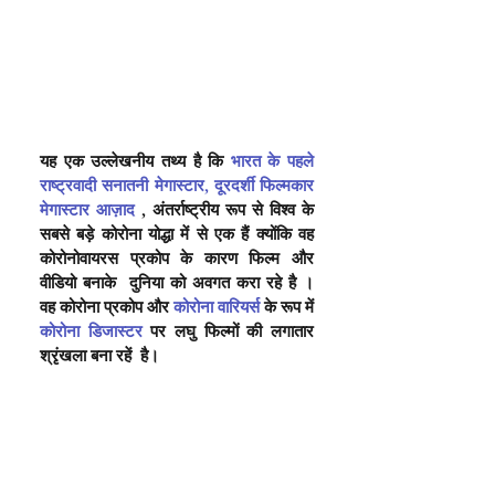
यह एक उल्लेखनीय तथ्य है कि 
भारत के पहले 
राष्ट्रवादी सनातनी मेगास्टार, दूरदर्शी फिल्मकार 
मेगास्टार आज़ाद
, अंतर्राष्ट्रीय रूप से विश्व के 
सबसे बड़े कोरोना योद्धा में से एक हैं क्योंकि वह 
कोरोनोवायरस प्रकोप के कारण फिल्म और 
वीडियो बनाके  दुनिया को अवगत करा रहे है 
। 
वह कोरोना प्रकोप और 
कोरोना वारियर्स
 के रूप में 
कोरोना डिजास्टर
 पर लघु फिल्मों की लगातार 
श्रृंखला बना रहें  है। 