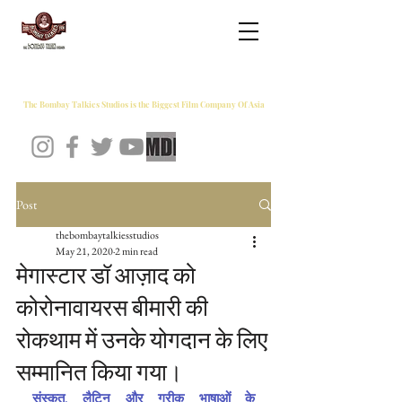
THE BOMBAY TALKIES STUDIOS
The Bombay Talkies Studios is the Biggest Film Company Of Asia
Post
thebombaytalkiesstudios
May 21, 2020
2 min read
मेगास्टार डॉ आज़ाद को
कोरोनावायरस बीमारी की
रोकथाम में उनके योगदान के लिए
सम्मानित किया गया।
संस्कृत, लैटिन और ग्रीक भाषाओं के 