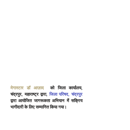
मेगास्टार डॉ आज़ाद 
 को जिला कार्यालय, 
चंद्रपुर, महाराष्ट्र द्वारा, 
जिला परिषद, चंद्रपुर
द्वारा आयोजित जागरूकता अभियान में सक्रिय 
भागीदारी के लिए सम्मानित किया गया।