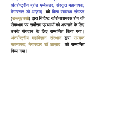
अंतर्राष्ट्रीय ब्रांड एम्बेसडर, संस्कृत महानायक, 
मेगास्टार डॉ आज़ाद 
 को 
विश्व स्वास्थ्य संगठन
(
डब्ल्यूएचओ
) द्वारा निर्दिष्ट कोरोनावायरस रोग की 
रोकथाम पर सर्वोत्तम प्रथाओं को अपनाने के लिए 
उनके योगदान के लिए सम्मानित किया गया। 
अंतर्राष्ट्रीय महाविज्ञान संस्थान
 द्वारा 
संस्कृत 
महानायक, मेगास्टार डॉ आज़ाद 
 को सम्मानित 
किया गया।