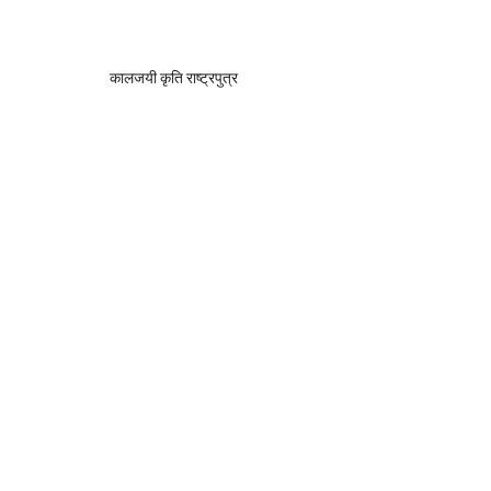
कालजयी कृति राष्ट्रपुत्र 