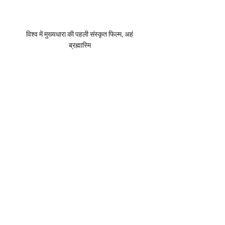
विश्व में मुख्यधारा की पहली संस्कृत फिल्म, अहं 
ब्रह्मास्मि 