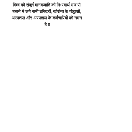
विश्व की संपूर्ण मानवजाति को निःस्वार्थ भाव से 
बचाने मे लगे सभी डॉक्टरों, कोरोना के योद्धाओं, 
अस्पताल और अस्पताल के कर्मचारियों को नमन 
है !!