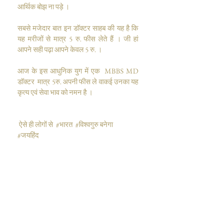
आर्थिक बोझ ना पड़े ।
सबसे मजेदार बात इन डॉक्टर साहब की यह है कि 
यह मरीजों से मात्र 5 रु. फीस लेते हैं । जी हां 
आपने सही पढ़ा आपने केवल 5 रु. । 
आज के इस आधुनिक युग में एक  
MBBS MD 
डॉक्टर
  मात्र 5रु. अपनी फीस ले वाकई उनका यह 
कृत्य एवं सेवा भाव को नमन है ।
 ऐसे ही लोगों से
#भारत
#विश्वगुरु बनेगा
#जयहिंद