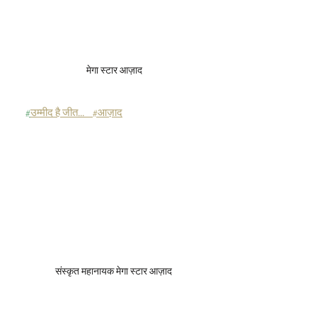
 मेगा स्टार आज़ाद
#
उम्मीद है जीत
...    
#आज़ाद
संस्कृत महानायक मेगा स्टार आज़ाद